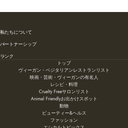
私たちについて
パートナーシップ
リンク
トップ
ヴィーガン・ベジタリアンレストランリスト
映画・芸術・ヴィーガンの有名人
レシピ・料理
Cruelty Freeサロンリスト
Animal Friendlyお出かけスポット
動物
ビューティー&ヘルス
ファッション
エシカルトピックス