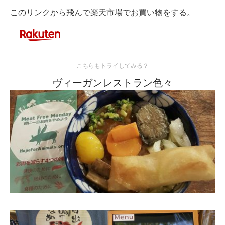
有
このリンクから飛んで楽天市場でお買い物をする。
こちらもトライしてみる？
ヴィーガンレストラン色々