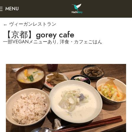
MENU
← ヴィーガンレストラン
【京都】gorey cafe
一部VEGANメニューあり
,
洋食・カフェごはん