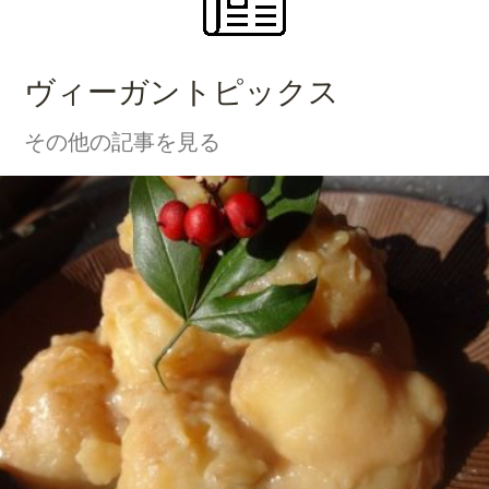
ヴィーガントピックス
その他の記事を見る