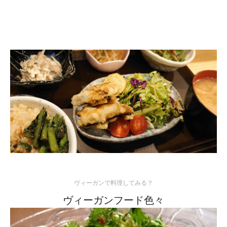
ヴィーガンで料理してみる？
ヴィーガンフード色々