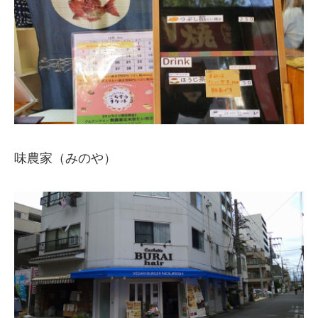
味農家（みのや）