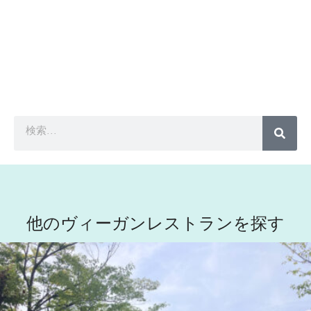
他のヴィーガンレストランを探す