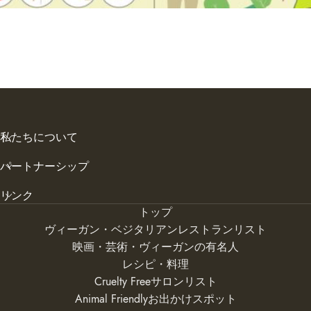
私たちについて
パートナーシップ
リンク
トップ
ヴィーガン・ベジタリアンレストランリスト
映画・芸術・ヴィーガンの有名人
レシピ・料理
Cruelty Freeサロンリスト
Animal Friendlyお出かけスポット