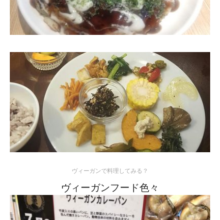
ヴィーガンで料理してみる？
ヴィーガンフード色々