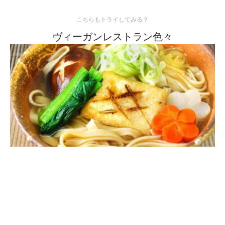
こちらもトライしてみる？
ヴィーガンレストラン色々