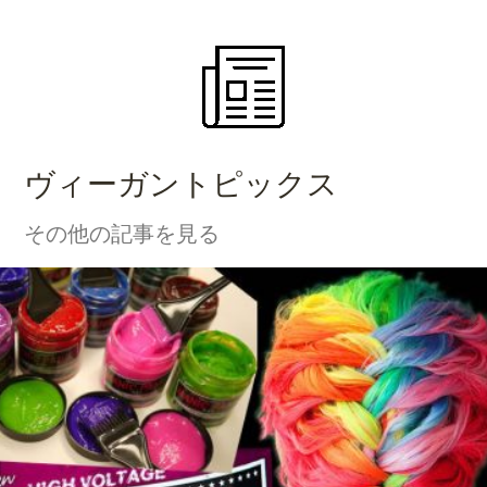
ヴィーガントピックス
その他の記事を見る