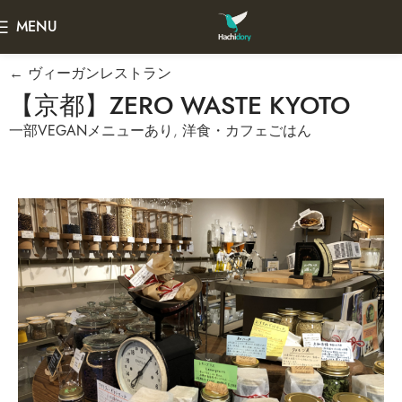
MENU
← ヴィーガンレストラン
【京都】ZERO WASTE KYOTO
一部VEGANメニューあり
,
洋食・カフェごはん