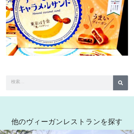
他のヴィーガンレストランを探す